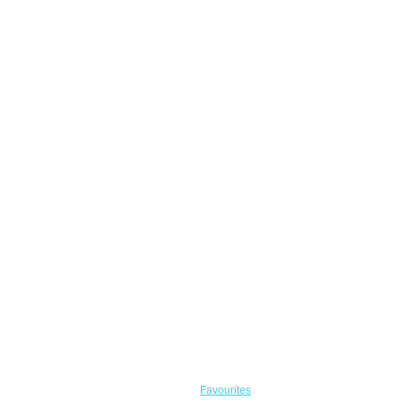
Favourites