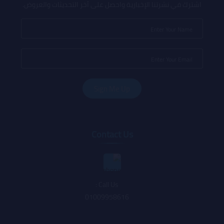
اشترك في نشرتنا الإخبارية واحصل على آخر التحديثات والعروض.
Contact Us
Call Us :
01009958616