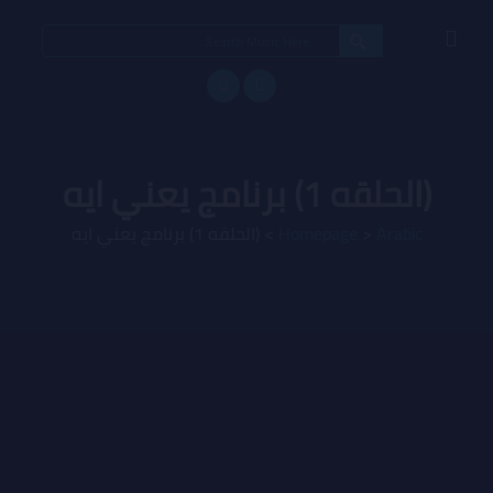
Search
for:
(الحلقه 1) برنامج يعني ايه
Arabic
>
Homepage
>
(الحلقه 1) برنامج يعني ايه