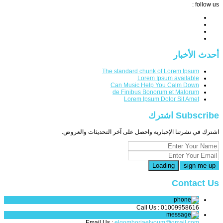
follow us :
أحدث الأخبار
The standard chunk of Lorem Ipsum
Lorem Ipsum available
Can Music Help You Calm Down
de Finibus Bonorum et Malorum
Lorem Ipsum Dolor Sit Amet
Subscribe اشترك
اشترك في نشرتنا الإخبارية واحصل على آخر التحديثات والعروض.
Loading
Contact Us
Call Us :
01009958616
,
Email Us :
elgomhoriaelyoum@gmail.com