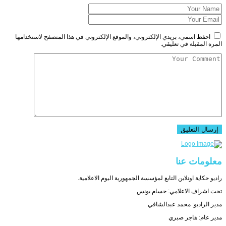
احفظ اسمي، بريدي الإلكتروني، والموقع الإلكتروني في هذا المتصفح لاستخدامها
المرة المقبلة في تعليقي.
معلومات عنا
راديو حكاية اونلاين التابع لمؤسسة الجمهورية اليوم الاعلامية.
تحت اشراف الاعلامي: حسام يونس
مدير الراديو: محمد عبدالشافي
مدير عام: هاجر صبري