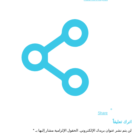
Share
اترك تعليقاً
لن يتم نشر عنوان بريدك الإلكتروني.
الحقول الإلزامية مشار إليها بـ
*