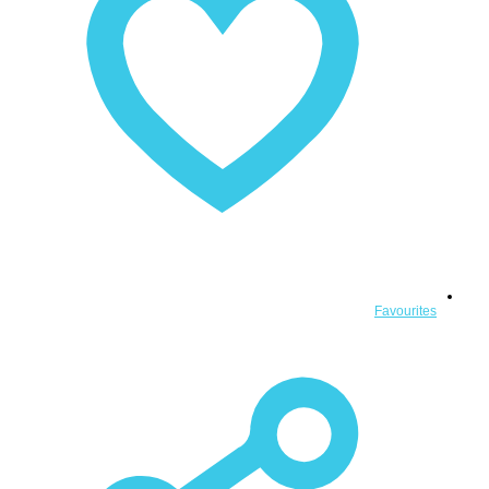
Favourites