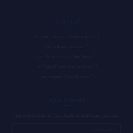
أحدث الأخبار
The standard chunk of Lorem Ipsum
Lorem Ipsum available
Can Music Help You Calm Down
de Finibus Bonorum et Malorum
Lorem Ipsum Dolor Sit Amet
Subscribe اشترك
اشترك في نشرتنا الإخبارية واحصل على آخر التحديثات والعروض.