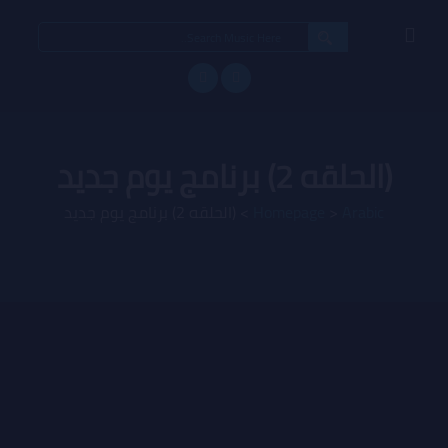
Search
for:
(الحلقه 2) برنامج يوم جديد
Arabic
>
Homepage
>
(الحلقه 2) برنامج يوم جديد