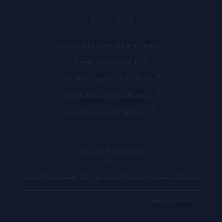
أحدث الأخبار
The standard chunk of Lorem Ipsum
Lorem Ipsum available
Can Music Help You Calm Down
de Finibus Bonorum et Malorum
Lorem Ipsum Dolor Sit Amet
Subscribe اشترك
اشترك في نشرتنا الإخبارية واحصل على آخر التحديثات والعروض.