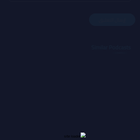
Similar Podcasts