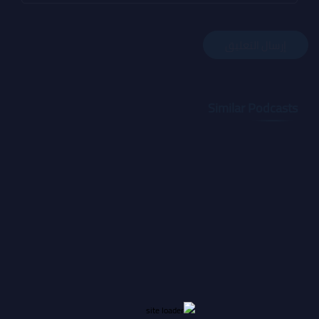
Similar Podcasts