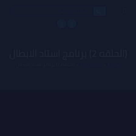
Search
for:
(الحلقه 2) برنامج استاد الابطال
Arabic
>
Homepage
>
(الحلقه 2) برنامج استاد الابطال