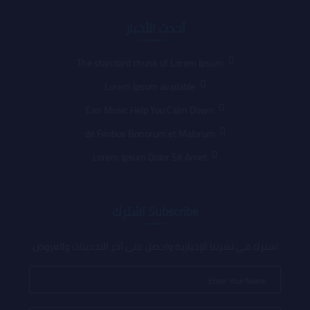
أحدث الأخبار
The standard chunk of Lorem Ipsum
Lorem Ipsum available
Can Music Help You Calm Down
de Finibus Bonorum et Malorum
Lorem Ipsum Dolor Sit Amet
Subscribe اشترك
اشترك في نشرتنا الإخبارية واحصل على آخر التحديثات والعروض.