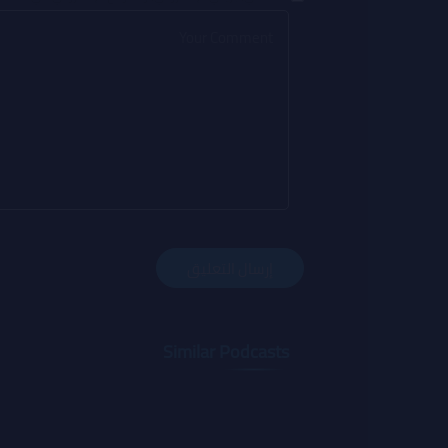
Similar Podcasts