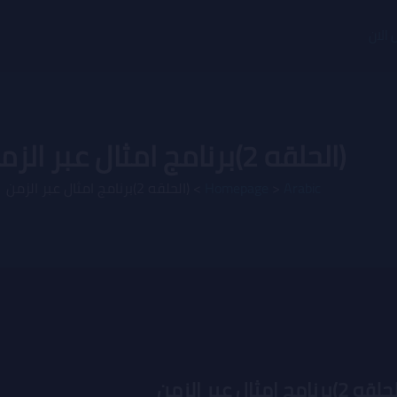
 الان
(الحلقه 2)برنامج امثال عبر الزمن
Arabic
>
Homepage
>
(الحلقه 2)برنامج امثال عبر الزمن
 2)برنامج امثال عبر الزمن