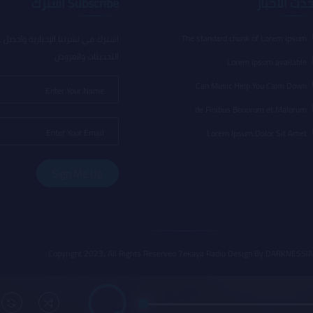
حدث الأخبار
Subscribe اشترك
The standard chunk of Lorem Ipsum
اشترك في نشرتنا الإخبارية واحصل ع
التحديثات والعروض.
Lorem Ipsum available
Can Music Help You Calm Down
de Finibus Bonorum et Malorum
Lorem Ipsum Dolor Sit Amet