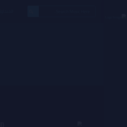
Search
المتداول
for:
(الحلقه