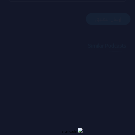
Similar Podcasts