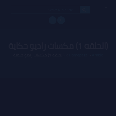
Search
for:
(الحلقه 1) مكسات راديو حكاية
Arabic
>
Homepage
>
(الحلقه 1) مكسات راديو حكاية