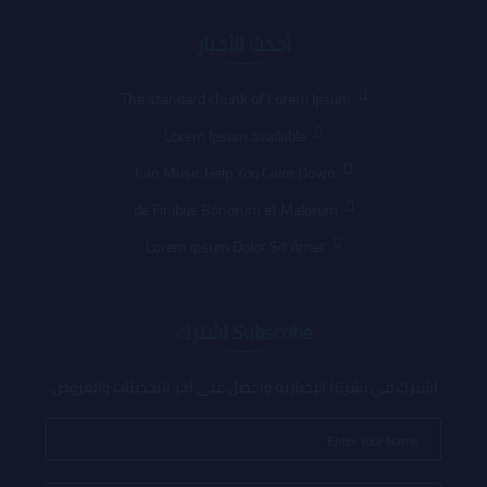
أحدث الأخبار
The standard chunk of Lorem Ipsum
Lorem Ipsum available
Can Music Help You Calm Down
de Finibus Bonorum et Malorum
Lorem Ipsum Dolor Sit Amet
Subscribe اشترك
اشترك في نشرتنا الإخبارية واحصل على آخر التحديثات والعروض.