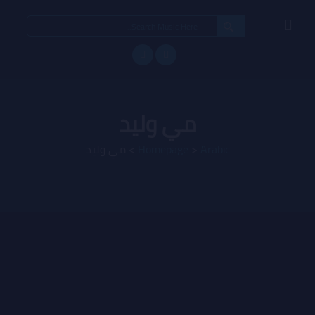
Search
for:
مي وليد
Arabic
>
Homepage
>
مي وليد