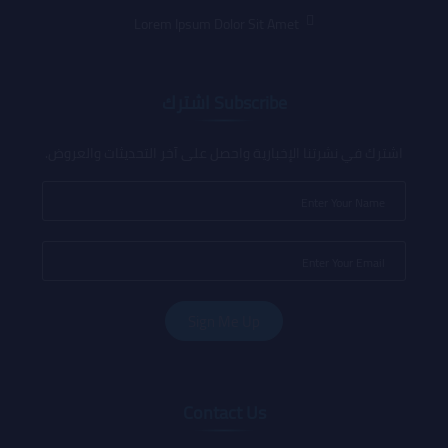
Lorem Ipsum Dolor Sit Amet
Subscribe اشترك
اشترك في نشرتنا الإخبارية واحصل على آخر التحديثات والعروض.
Contact Us