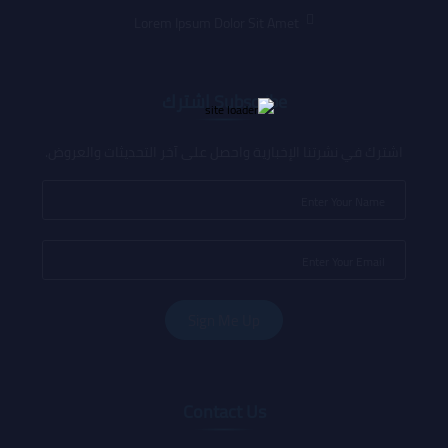
Lorem Ipsum Dolor Sit Amet
Subscribe اشترك
اشترك في نشرتنا الإخبارية واحصل على آخر التحديثات والعروض.
Contact Us